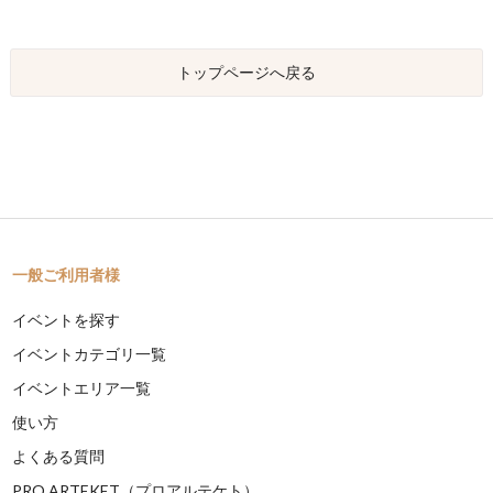
トップページへ戻る
一般ご利用者様
イベントを探す
イベントカテゴリ一覧
イベントエリア一覧
使い方
よくある質問
PRO ARTEKET（プロアルテケト）