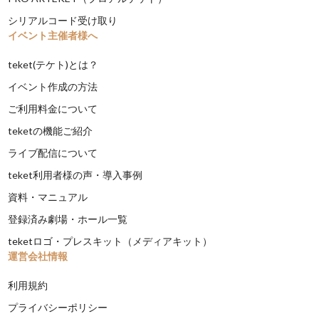
シリアルコード受け取り
イベント主催者様へ
teket(テケト)とは？
イベント作成の方法
ご利用料金について
teketの機能ご紹介
ライブ配信について
teket利用者様の声・導入事例
資料・マニュアル
登録済み劇場・ホール一覧
teketロゴ・プレスキット（メディアキット）
運営会社情報
利用規約
プライバシーポリシー