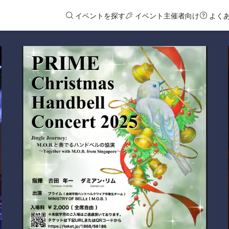
イベントを探す
イベント主催者向け
よく