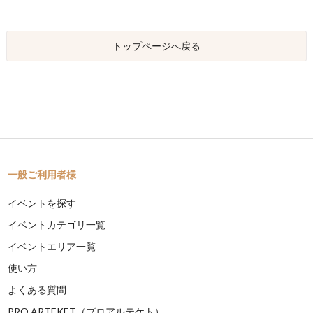
トップページへ戻る
一般ご利用者様
イベントを探す
イベントカテゴリ一覧
イベントエリア一覧
使い方
よくある質問
PRO ARTEKET（プロアルテケト）