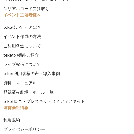
シリアルコード受け取り
イベント主催者様へ
teket(テケト)とは？
イベント作成の方法
ご利用料金について
teketの機能ご紹介
ライブ配信について
teket利用者様の声・導入事例
資料・マニュアル
登録済み劇場・ホール一覧
teketロゴ・プレスキット（メディアキット）
運営会社情報
利用規約
プライバシーポリシー