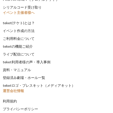
シリアルコード受け取り
イベント主催者様へ
teket(テケト)とは？
イベント作成の方法
ご利用料金について
teketの機能ご紹介
ライブ配信について
teket利用者様の声・導入事例
資料・マニュアル
登録済み劇場・ホール一覧
teketロゴ・プレスキット（メディアキット）
運営会社情報
利用規約
プライバシーポリシー