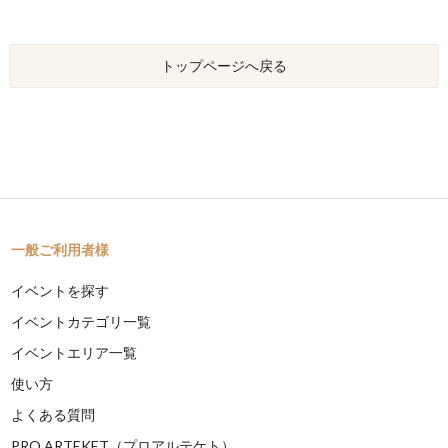
トップページへ戻る
一般ご利用者様
イベントを探す
イベントカテゴリ一覧
イベントエリア一覧
使い方
よくある質問
PRO ARTEKET（プロアルテケト）