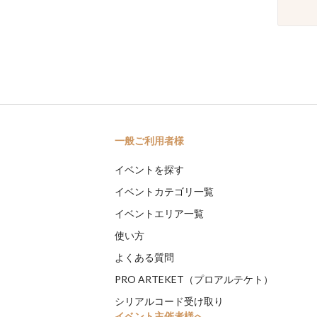
一般ご利用者様
イベントを探す
イベントカテゴリ一覧
イベントエリア一覧
使い方
よくある質問
PRO ARTEKET（プロアルテケト）
シリアルコード受け取り
イベント主催者様へ