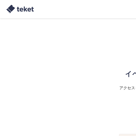
イ
アクセス