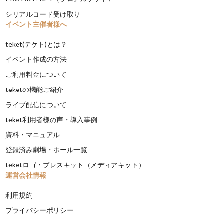
シリアルコード受け取り
イベント主催者様へ
teket(テケト)とは？
イベント作成の方法
ご利用料金について
teketの機能ご紹介
ライブ配信について
teket利用者様の声・導入事例
資料・マニュアル
登録済み劇場・ホール一覧
teketロゴ・プレスキット（メディアキット）
運営会社情報
利用規約
プライバシーポリシー