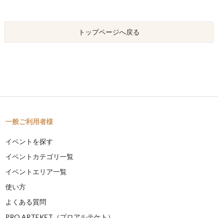
トップページへ戻る
一般ご利用者様
イベントを探す
イベントカテゴリ一覧
イベントエリア一覧
使い方
よくある質問
PRO ARTEKET（プロアルテケト）