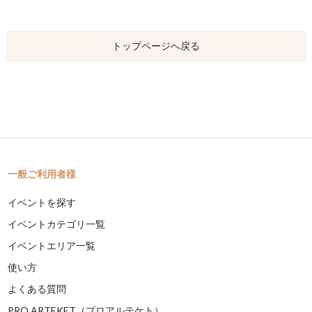
トップページへ戻る
一般ご利用者様
イベントを探す
イベントカテゴリ一覧
イベントエリア一覧
使い方
よくある質問
PRO ARTEKET（プロアルテケト）