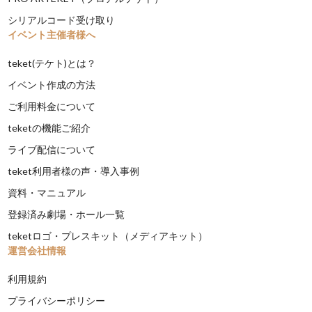
シリアルコード受け取り
イベント主催者様へ
teket(テケト)とは？
イベント作成の方法
ご利用料金について
teketの機能ご紹介
ライブ配信について
teket利用者様の声・導入事例
資料・マニュアル
登録済み劇場・ホール一覧
teketロゴ・プレスキット（メディアキット）
運営会社情報
利用規約
プライバシーポリシー