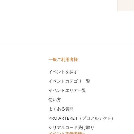
一般ご利用者様
イベントを探す
イベントカテゴリ一覧
イベントエリア一覧
使い方
よくある質問
PRO ARTEKET（プロアルテケト）
シリアルコード受け取り
イベント主催者様へ