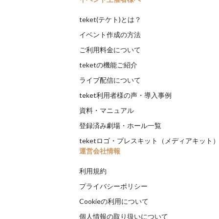
teket(テケト)とは？
イベント作成の方法
ご利用料金について
teketの機能ご紹介
ライブ配信について
teket利用者様の声・導入事例
資料・マニュアル
登録済み劇場・ホール一覧
teketロゴ・プレスキット（メディアキット
運営会社情報
利用規約
プライバシーポリシー
Cookieの利用について
個人情報の取り扱いについて