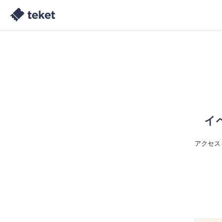
イ
アクセス