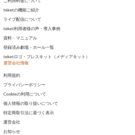
ご利用料金について
teketの機能ご紹介
ライブ配信について
teket利用者様の声・導入事例
資料・マニュアル
登録済み劇場・ホール一覧
teketロゴ・プレスキット（メディアキット）
運営会社情報
利用規約
プライバシーポリシー
Cookieの利用について
個人情報の取り扱いについて
特定商取引法に基づく表示
運営会社
お知らせ