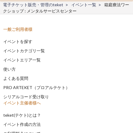
電子チケット販売・管理のteket
イベント一覧
箱庭療法ワー
クショップ : メンタルサービスセンター
一般ご利用者様
イベントを探す
イベントカテゴリ一覧
イベントエリア一覧
使い方
よくある質問
PRO ARTEKET（プロアルテケト）
シリアルコード受け取り
イベント主催者様へ
teket(テケト)とは？
イベント作成の方法