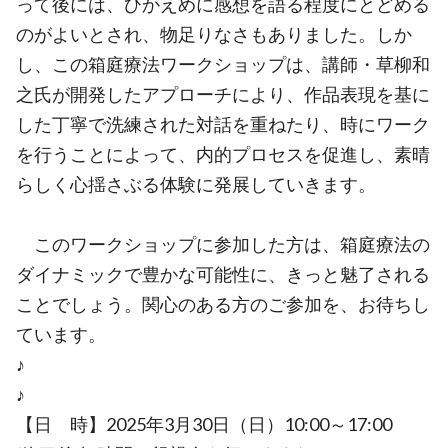
って後には、ひかえめに感想を語る程度にとどめる
のがよいとされ、物足りなさもありました。しか
し、この箱庭療法ワークショップは、講師・草柳和
之氏が開発したアプローチにより、作品表現を基に
した丁寧で洗練された対話を重ねたり、時にワーク
を行うことによって、内的プロセスを促進し、素晴
らしく心揺さぶる体験に発展していきます。
このワークショップに参加した方は、箱庭療法の
ダイナミックで豊かな可能性に、きっと魅了される
ことでしょう。関心のある方のご参加を、お待ちし
ています。
♪
♪
【日 時】2025年3月30日（日）10:00～17:00