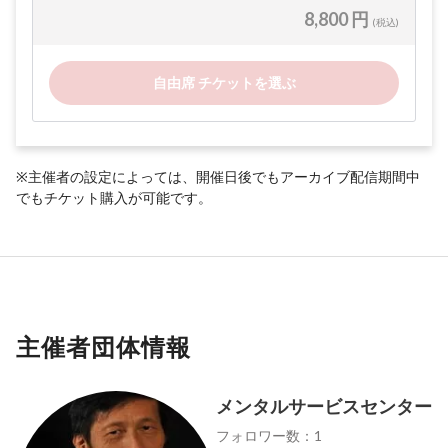
8,800 円
(税込)
自由席 チケットを選ぶ
※主催者の設定によっては、開催日後でもアーカイブ配信期間中
でもチケット購入が可能です。
主催者団体情報
メンタルサービスセンター
フォロワー数：1