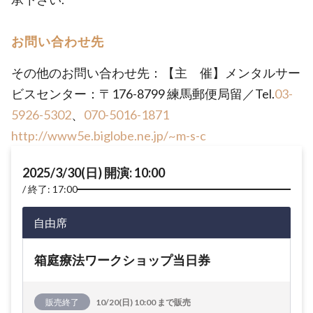
お問い合わせ先
その他のお問い合わせ先：【主 催】メンタルサー
ビスセンター：〒176-8799 練馬郵便局留／Tel.
03-
5926-5302
、
070-5016-1871
http://www5e.biglobe.ne.jp/~m-s-c
2025/3/30(日) 開演: 10:00
終了: 17:00
自由席
箱庭療法ワークショップ当日券
販売終了
10/20(日) 10:00 まで販売