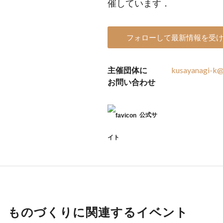
催しています．
フォローして最新情報を受
主催団体に
kusayanagi-k@m
お問い合わせ
公式サ
イト
ものづくりに関連するイベント