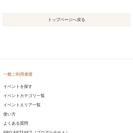
トップページへ戻る
一般ご利用者様
イベントを探す
イベントカテゴリ一覧
イベントエリア一覧
使い方
よくある質問
PRO ARTEKET（プロアルテケト）