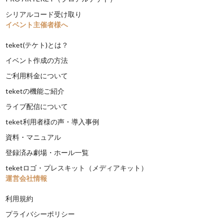
シリアルコード受け取り
イベント主催者様へ
teket(テケト)とは？
イベント作成の方法
ご利用料金について
teketの機能ご紹介
ライブ配信について
teket利用者様の声・導入事例
資料・マニュアル
登録済み劇場・ホール一覧
teketロゴ・プレスキット（メディアキット）
運営会社情報
利用規約
プライバシーポリシー