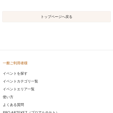
トップページへ戻る
一般ご利用者様
イベントを探す
イベントカテゴリ一覧
イベントエリア一覧
使い方
よくある質問
PRO ARTEKET（プロアルテケト）