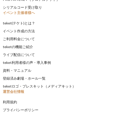
シリアルコード受け取り
イベント主催者様へ
teket(テケト)とは？
イベント作成の方法
ご利用料金について
teketの機能ご紹介
ライブ配信について
teket利用者様の声・導入事例
資料・マニュアル
登録済み劇場・ホール一覧
teketロゴ・プレスキット（メディアキット）
運営会社情報
利用規約
プライバシーポリシー