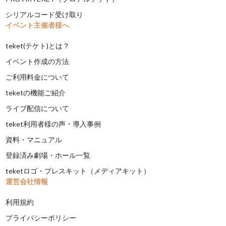
シリアルコード受け取り
イベント主催者様へ
teket(テケト)とは？
イベント作成の方法
ご利用料金について
teketの機能ご紹介
ライブ配信について
teket利用者様の声・導入事例
資料・マニュアル
登録済み劇場・ホール一覧
teketロゴ・プレスキット（メディアキット）
運営会社情報
利用規約
プライバシーポリシー