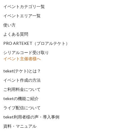
イベントカテゴリ一覧
イベントエリア一覧
使い方
よくある質問
PRO ARTEKET（プロアルテケト）
シリアルコード受け取り
イベント主催者様へ
teket(テケト)とは？
イベント作成の方法
ご利用料金について
teketの機能ご紹介
ライブ配信について
teket利用者様の声・導入事例
資料・マニュアル