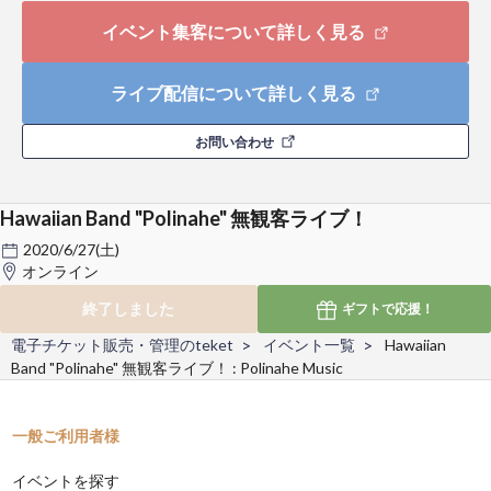
イベント集客について詳しく見る
ライブ配信について詳しく見る
お問い合わせ
Hawaiian Band "Polinahe" 無観客ライブ！
2020/6/27(土)
オンライン
終了しました
ギフトで
応援！
電子チケット販売・管理のteket
イベント一覧
Hawaiian
Band "Polinahe" 無観客ライブ！ : Polinahe Music
一般ご利用者様
イベントを探す