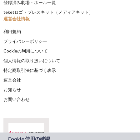
登録済み劇場・ホール一覧
teketロゴ・プレスキット（メディアキット）
運営会社情報
利用規約
プライバシーポリシー
Cookieの利用について
個人情報の取り扱いについて
特定商取引法に基づく表示
運営会社
お知らせ
お問い合わせ