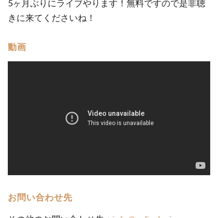
5ヶ月ぶりにライブやります！無料ですので是非聴
きに来てくださいね！
動画
お問い合わせ先