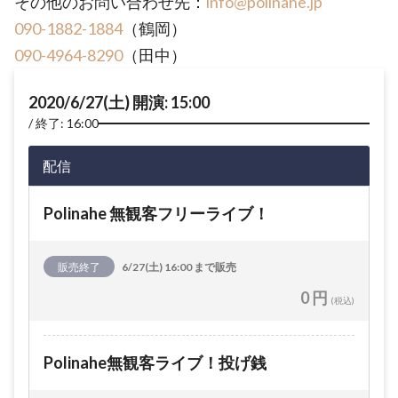
その他のお問い合わせ先：
info@polinahe.jp
090-1882-1884
（鶴岡）
090-4964-8290
（田中）
2020/6/27(土) 開演: 15:00
終了: 16:00
配信
Polinahe 無観客フリーライブ！
販売終了
6/27(土) 16:00 まで販売
0 円
(税込)
Polinahe無観客ライブ！投げ銭