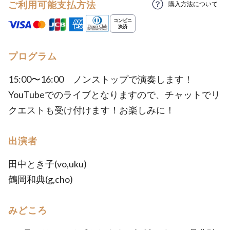
ご利用可能支払方法
購入方法について
プログラム
15:00〜16:00 ノンストップで演奏します！
YouTubeでのライブとなりますので、チャットでリ
クエストも受け付けます！お楽しみに！
出演者
田中とき子(vo,uku)
鶴岡和典(g,cho)
みどころ