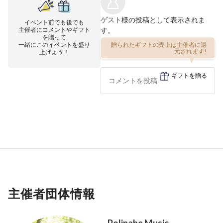
ゲスト
様の投稿として表示されま
イベント前でも後でも
主催者にコメントやギフト
す。
を贈って
一緒にこのイベントを盛り
贈られたギフトの売上は主催者に還
上げよう！
元されます!
ギフトを贈る
主催者団体情報