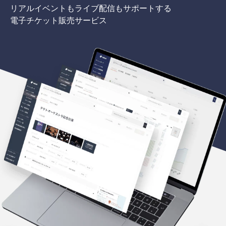
リアルイベントもライブ配信もサポートする
電子チケット販売サービス