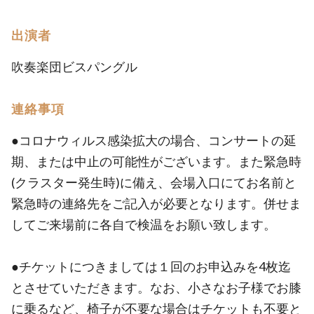
出演者
吹奏楽団ビスパングル
連絡事項
●コロナウィルス感染拡大の場合、コンサートの延
期、または中止の可能性がございます。また緊急時
(クラスター発生時)に備え、会場入口にてお名前と
緊急時の連絡先をご記入が必要となります。併せま
してご来場前に各自で検温をお願い致します。
●チケットにつきましては１回のお申込みを4枚迄
とさせていただきます。なお、小さなお子様でお膝
に乗るなど、椅子が不要な場合はチケットも不要と