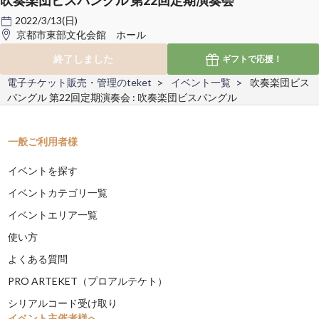
2022/3/13(日)
京都市東部文化会館 ホール
終了しました
ギフトで
応援！
電子チケット販売・管理のteket
イベント一覧
吹奏楽団ビス
パングル 第22回定期演奏会 : 吹奏楽団ビスパングル
一般ご利用者様
イベントを探す
イベントカテゴリ一覧
イベントエリア一覧
使い方
よくある質問
PRO ARTEKET（プロアルテケト）
シリアルコード受け取り
イベント主催者様へ