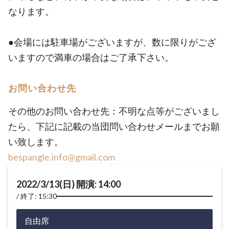
なります。
●会場には駐車場がございますが、数に限りがござ
いますので満車の場合はご了承下さい。
お問い合わせ先
その他のお問い合わせ先：不明な点等がございまし
たら、下記に記載の当団問い合わせメールまでお願
い致します。
bespangle.info@gmail.com
2022/3/13(日) 開演: 14:00
終了: 15:30
自由席