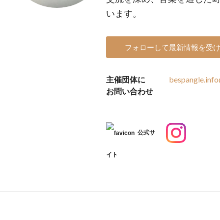
います。
フォローして最新情報を受
主催団体に
bespangle.inf
お問い合わせ
公式サ
イト