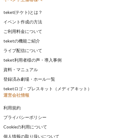
teket(テケト)とは？
イベント作成の方法
ご利用料金について
teketの機能ご紹介
ライブ配信について
teket利用者様の声・導入事例
資料・マニュアル
登録済み劇場・ホール一覧
teketロゴ・プレスキット（メディアキット）
運営会社情報
利用規約
プライバシーポリシー
Cookieの利用について
個人情報の取り扱いについて