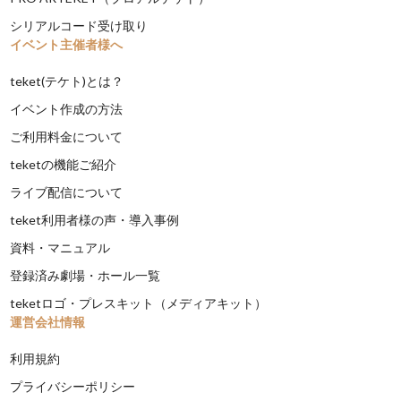
シリアルコード受け取り
イベント主催者様へ
teket(テケト)とは？
イベント作成の方法
ご利用料金について
teketの機能ご紹介
ライブ配信について
teket利用者様の声・導入事例
資料・マニュアル
登録済み劇場・ホール一覧
teketロゴ・プレスキット（メディアキット）
運営会社情報
利用規約
プライバシーポリシー