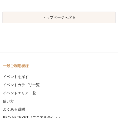
トップページへ戻る
一般ご利用者様
イベントを探す
イベントカテゴリ一覧
イベントエリア一覧
使い方
よくある質問
PRO ARTEKET（プロアルテケト）