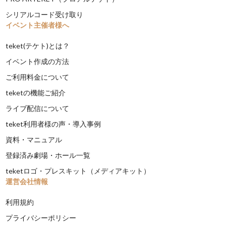
シリアルコード受け取り
イベント主催者様へ
teket(テケト)とは？
イベント作成の方法
ご利用料金について
teketの機能ご紹介
ライブ配信について
teket利用者様の声・導入事例
資料・マニュアル
登録済み劇場・ホール一覧
teketロゴ・プレスキット（メディアキット）
運営会社情報
利用規約
プライバシーポリシー