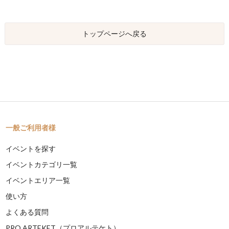
トップページへ戻る
一般ご利用者様
イベントを探す
イベントカテゴリ一覧
イベントエリア一覧
使い方
よくある質問
PRO ARTEKET（プロアルテケト）