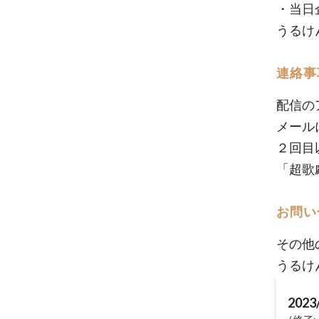
・当日
うるけ
連絡事
配信の
メール
２回目以
「超歌
お問い
その他
うるけ
2023