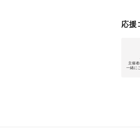
応援
主催者
一緒に