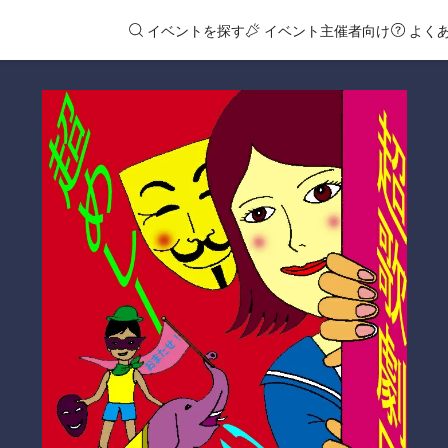
イベントを探す
イベント主催者向け
よく