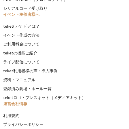
シリアルコード受け取り
イベント主催者様へ
teket(テケト)とは？
イベント作成の方法
ご利用料金について
teketの機能ご紹介
ライブ配信について
teket利用者様の声・導入事例
資料・マニュアル
登録済み劇場・ホール一覧
teketロゴ・プレスキット（メディアキット）
運営会社情報
利用規約
プライバシーポリシー