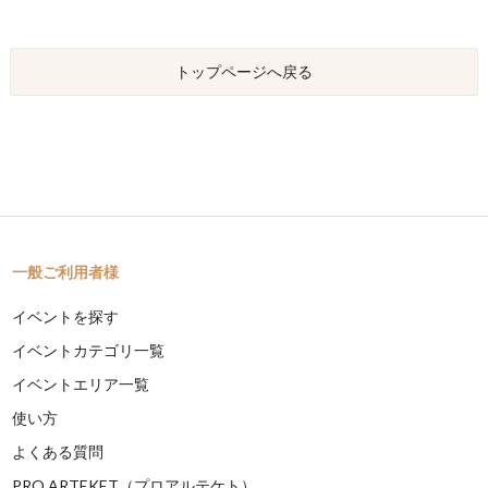
トップページへ戻る
一般ご利用者様
イベントを探す
イベントカテゴリ一覧
イベントエリア一覧
使い方
よくある質問
PRO ARTEKET（プロアルテケト）