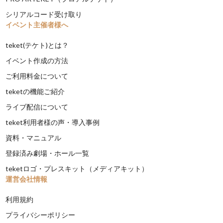
シリアルコード受け取り
イベント主催者様へ
teket(テケト)とは？
イベント作成の方法
ご利用料金について
teketの機能ご紹介
ライブ配信について
teket利用者様の声・導入事例
資料・マニュアル
登録済み劇場・ホール一覧
teketロゴ・プレスキット（メディアキット）
運営会社情報
利用規約
プライバシーポリシー