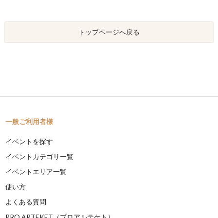
トップページへ戻る
一般ご利用者様
イベントを探す
イベントカテゴリ一覧
イベントエリア一覧
使い方
よくある質問
PRO ARTEKET（プロアルテケト）