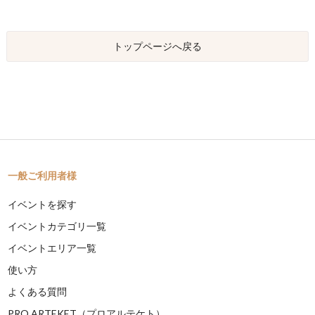
トップページへ戻る
一般ご利用者様
イベントを探す
イベントカテゴリ一覧
イベントエリア一覧
使い方
よくある質問
PRO ARTEKET（プロアルテケト）