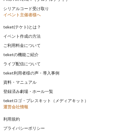
シリアルコード受け取り
イベント主催者様へ
teket(テケト)とは？
イベント作成の方法
ご利用料金について
teketの機能ご紹介
ライブ配信について
teket利用者様の声・導入事例
資料・マニュアル
登録済み劇場・ホール一覧
teketロゴ・プレスキット（メディアキット）
運営会社情報
利用規約
プライバシーポリシー