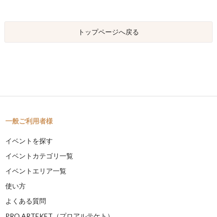
トップページへ戻る
一般ご利用者様
イベントを探す
イベントカテゴリ一覧
イベントエリア一覧
使い方
よくある質問
PRO ARTEKET（プロアルテケト）