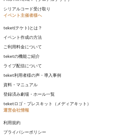
シリアルコード受け取り
イベント主催者様へ
teket(テケト)とは？
イベント作成の方法
ご利用料金について
teketの機能ご紹介
ライブ配信について
teket利用者様の声・導入事例
資料・マニュアル
登録済み劇場・ホール一覧
teketロゴ・プレスキット（メディアキット）
運営会社情報
利用規約
プライバシーポリシー