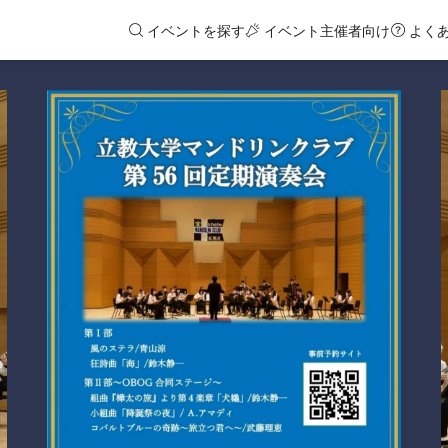
イベントを探す
イベント主催者向け
よく