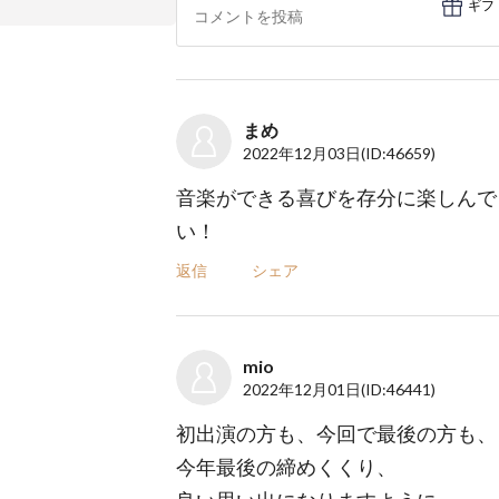
ギフ
まめ
2022年12月03日
(ID:46659)
音楽ができる喜びを存分に楽しんで
い！
返信
シェア
mio
2022年12月01日
(ID:46441)
初出演の方も、今回で最後の方も、
今年最後の締めくくり、