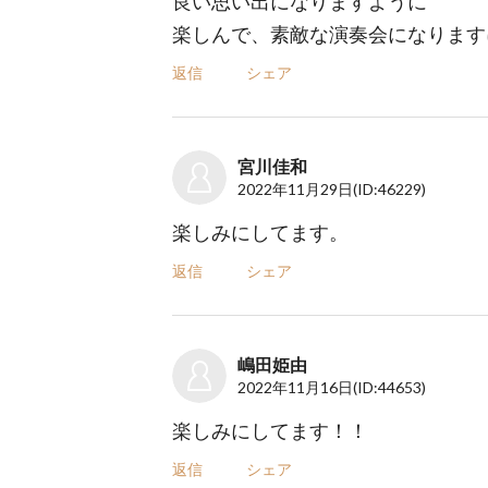
良い思い出になりますように
楽しんで、素敵な演奏会になります
返信
シェア
宮川佳和
2022年11月29日
(ID:46229)
楽しみにしてます。
返信
シェア
嶋田姫由
2022年11月16日
(ID:44653)
楽しみにしてます！！
返信
シェア