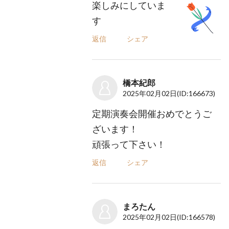
楽しみにしていま
す
返信
シェア
橋本紀郎
2025年02月02日
(ID:166673)
定期演奏会開催おめでとうご
ざいます！
頑張って下さい！
返信
シェア
まろたん
2025年02月02日
(ID:166578)