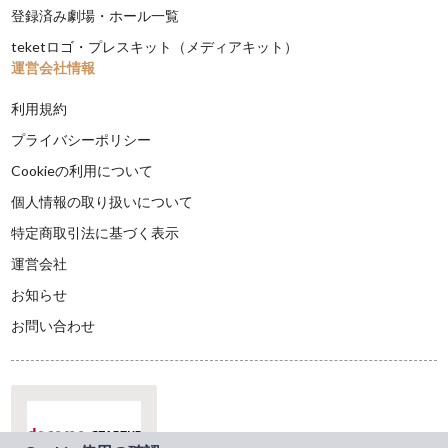
登録済み劇場・ホール一覧
teketロゴ・プレスキット（メディアキット）
運営会社情報
利用規約
プライバシーポリシー
Cookieの利用について
個人情報の取り扱いについて
特定商取引法に基づく表示
運営会社
お知らせ
お問い合わせ