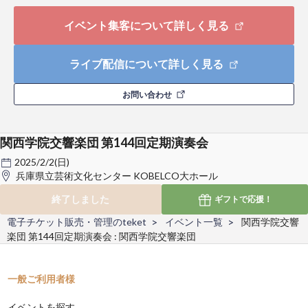
イベント集客について詳しく見る
ライブ配信について詳しく見る
お問い合わせ
関西学院交響楽団 第144回定期演奏会
2025/2/2(日)
兵庫県立芸術文化センター KOBELCO大ホール
終了しました
ギフトで
応援！
電子チケット販売・管理のteket
イベント一覧
関西学院交響
楽団 第144回定期演奏会 : 関西学院交響楽団
一般ご利用者様
イベントを探す