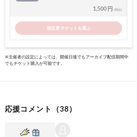
1,500 円
(税込)
指定席 チケットを選ぶ
※主催者の設定によっては、開催日後でもアーカイブ配信期間中
でもチケット購入が可能です。
応援コメント（
38
）