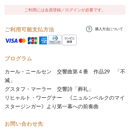
ご利用には会員登録／ログインが必要です。
ご利用可能支払方法
購入方法について
プログラム
カール・ニールセン 交響曲第４番 作品29 「不
滅」
グスタフ・マーラー 交響詩「葬礼」
リヒャルト・ワーグナー 《ニュルンベルクのマイ
スタージンガー》より第一幕への前奏曲
お問い合わせ先