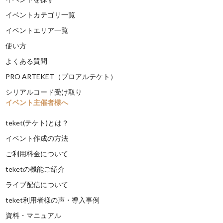
イベントカテゴリ一覧
イベントエリア一覧
使い方
よくある質問
PRO ARTEKET（プロアルテケト）
シリアルコード受け取り
イベント主催者様へ
teket(テケト)とは？
イベント作成の方法
ご利用料金について
teketの機能ご紹介
ライブ配信について
teket利用者様の声・導入事例
資料・マニュアル