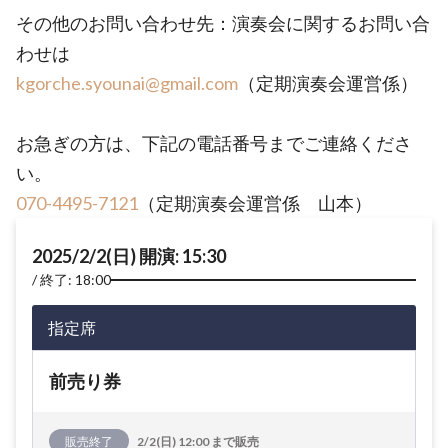
その他のお問い合わせ先：演奏会に関するお問い合
わせは
kgorche.syounai@gmail.com
（定期演奏会運営係）
お急ぎの方は、下記の電話番号までご連絡くださ
い。
070-4495-7121
（定期演奏会運営係 山本）
2025/2/2(日) 開演: 15:30
終了: 18:00
指定席
前売り券
販売終了
2/2(日) 12:00 まで販売