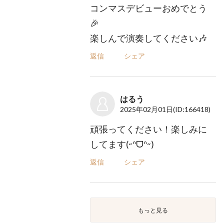
コンマスデビューおめでとう
🎉
楽しんで演奏してください🎶
返信
シェア
はるう
2025年02月01日
(ID:166418)
頑張ってください！楽しみに
してます(˶ᐢᗜᐢ˶)
返信
シェア
もっと見る