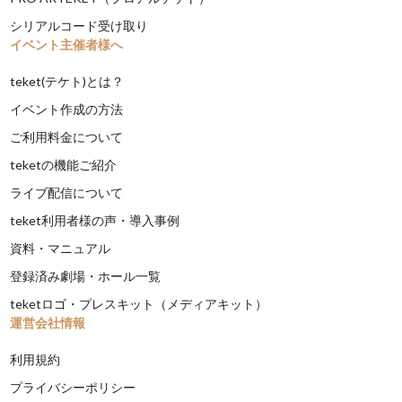
シリアルコード受け取り
イベント主催者様へ
teket(テケト)とは？
イベント作成の方法
ご利用料金について
teketの機能ご紹介
ライブ配信について
teket利用者様の声・導入事例
資料・マニュアル
登録済み劇場・ホール一覧
teketロゴ・プレスキット（メディアキット）
運営会社情報
利用規約
プライバシーポリシー