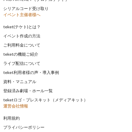
シリアルコード受け取り
イベント主催者様へ
teket(テケト)とは？
イベント作成の方法
ご利用料金について
teketの機能ご紹介
ライブ配信について
teket利用者様の声・導入事例
資料・マニュアル
登録済み劇場・ホール一覧
teketロゴ・プレスキット（メディアキット）
運営会社情報
利用規約
プライバシーポリシー