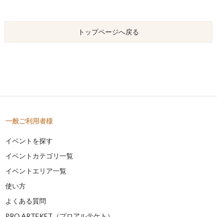
トップページへ戻る
一般ご利用者様
イベントを探す
イベントカテゴリ一覧
イベントエリア一覧
使い方
よくある質問
PRO ARTEKET（プロアルテケト）