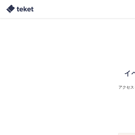
イ
アクセス