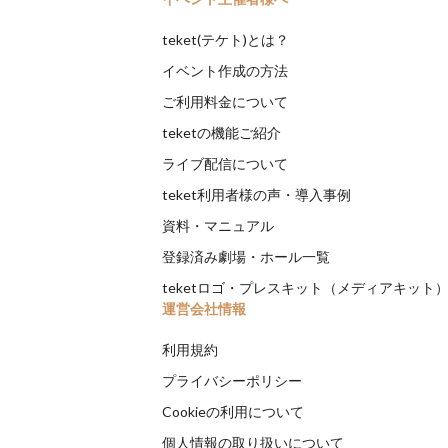
teket(テケト)とは？
イベント作成の方法
ご利用料金について
teketの機能ご紹介
ライブ配信について
teket利用者様の声・導入事例
資料・マニュアル
登録済み劇場・ホール一覧
teketロゴ・プレスキット（メディアキット
運営会社情報
利用規約
プライバシーポリシー
Cookieの利用について
個人情報の取り扱いについて