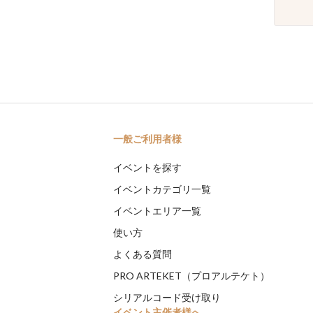
一般ご利用者様
イベントを探す
イベントカテゴリ一覧
イベントエリア一覧
使い方
よくある質問
PRO ARTEKET（プロアルテケト）
シリアルコード受け取り
イベント主催者様へ