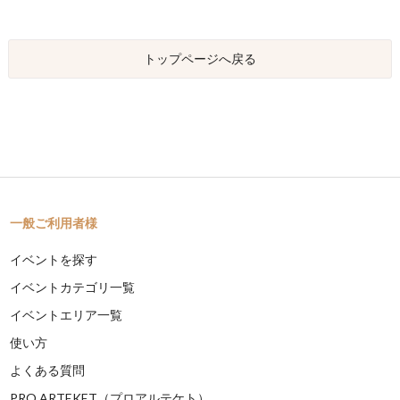
トップページへ戻る
一般ご利用者様
イベントを探す
イベントカテゴリ一覧
イベントエリア一覧
使い方
よくある質問
PRO ARTEKET（プロアルテケト）