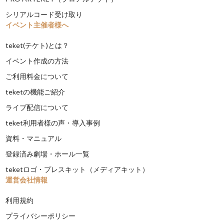
シリアルコード受け取り
イベント主催者様へ
teket(テケト)とは？
イベント作成の方法
ご利用料金について
teketの機能ご紹介
ライブ配信について
teket利用者様の声・導入事例
資料・マニュアル
登録済み劇場・ホール一覧
teketロゴ・プレスキット（メディアキット）
運営会社情報
利用規約
プライバシーポリシー