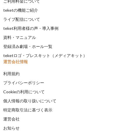
ご利用料金について
teketの機能ご紹介
ライブ配信について
teket利用者様の声・導入事例
資料・マニュアル
登録済み劇場・ホール一覧
teketロゴ・プレスキット（メディアキット）
運営会社情報
利用規約
プライバシーポリシー
Cookieの利用について
個人情報の取り扱いについて
特定商取引法に基づく表示
運営会社
お知らせ