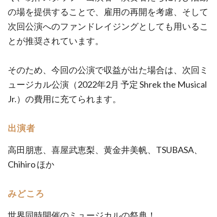
の場を提供することで、雇用の再開を考慮、そして
次回公演へのファンドレイジングとしても用いるこ
とが推奨されています。
そのため、今回の公演で収益が出た場合は、次回ミ
ュージカル公演（2022年2月 予定 Shrek the Musical
Jr.）の費用に充てられます。
出演者
高田朋恵、喜屋武恵梨、黄金井美帆、TSUBASA、
Chihiro ほか
みどころ
世界同時開催のミュージカルの祭典！