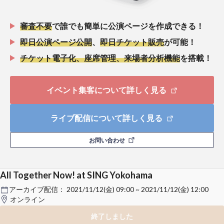
審査不要
で誰でも簡単に公演ページを作成できる！
即日公演ページ公開
、
即日チケット販売
が可能！
チケット電子化、座席管理、来場者分析機能
を搭載！
イベント集客について詳しく見る
ライブ配信について詳しく見る
お問い合わせ
All Together Now! at SING Yokohama
アーカイブ配信：
2021/11/12(金) 09:00 ~ 2021/11/12(金) 12:00
オンライン
終了しました