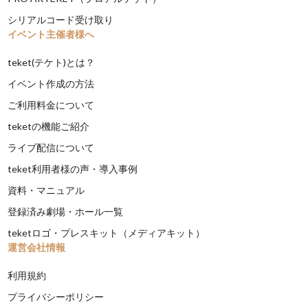
シリアルコード受け取り
イベント主催者様へ
teket(テケト)とは？
イベント作成の方法
ご利用料金について
teketの機能ご紹介
ライブ配信について
teket利用者様の声・導入事例
資料・マニュアル
登録済み劇場・ホール一覧
teketロゴ・プレスキット（メディアキット）
運営会社情報
利用規約
プライバシーポリシー