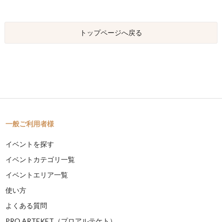
トップページへ戻る
一般ご利用者様
イベントを探す
イベントカテゴリ一覧
イベントエリア一覧
使い方
よくある質問
PRO ARTEKET（プロアルテケト）