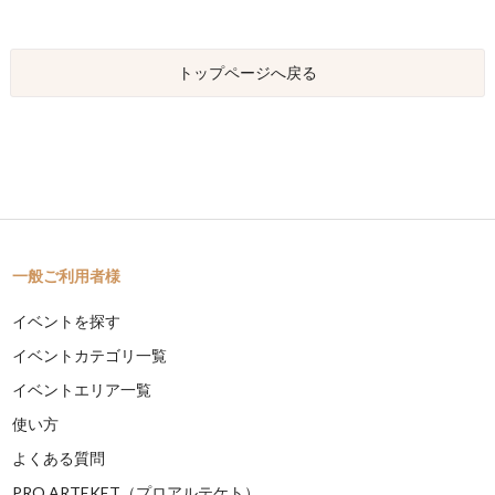
トップページへ戻る
一般ご利用者様
イベントを探す
イベントカテゴリ一覧
イベントエリア一覧
使い方
よくある質問
PRO ARTEKET（プロアルテケト）