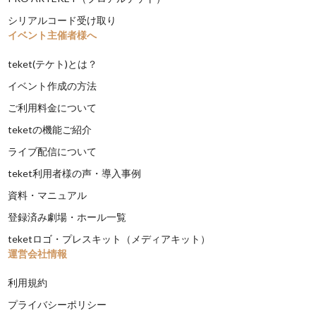
シリアルコード受け取り
イベント主催者様へ
teket(テケト)とは？
イベント作成の方法
ご利用料金について
teketの機能ご紹介
ライブ配信について
teket利用者様の声・導入事例
資料・マニュアル
登録済み劇場・ホール一覧
teketロゴ・プレスキット（メディアキット）
運営会社情報
利用規約
プライバシーポリシー