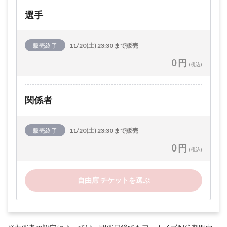
選手
販売終了
11/20(土) 23:30 まで販売
0 円
(税込)
関係者
販売終了
11/20(土) 23:30 まで販売
0 円
(税込)
自由席 チケットを選ぶ