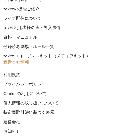
teketの機能ご紹介
ライブ配信について
teket利用者様の声・導入事例
資料・マニュアル
登録済み劇場・ホール一覧
teketロゴ・プレスキット（メディアキット）
運営会社情報
利用規約
プライバシーポリシー
Cookieの利用について
個人情報の取り扱いについて
特定商取引法に基づく表示
運営会社
お知らせ