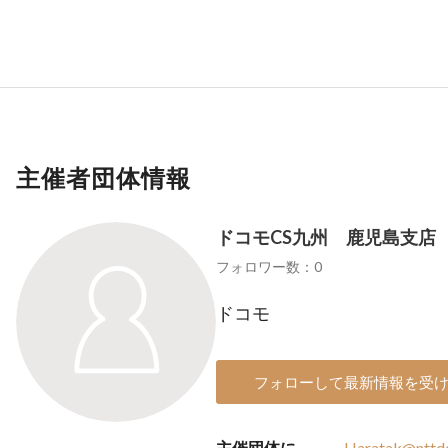
主催者団体情報
ドコモCS九州 鹿児島支店
フォロワー数：0
ドコモ
フォローして最新情報を受
主催団体に
Haratak@nttd