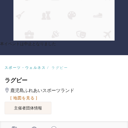
本イベントは中止となりました
スポーツ・ウェルネス
ラグビー
ラグビー
鹿児島ふれあいスポーツランド
[ 地図を見る ]
主催者団体情報