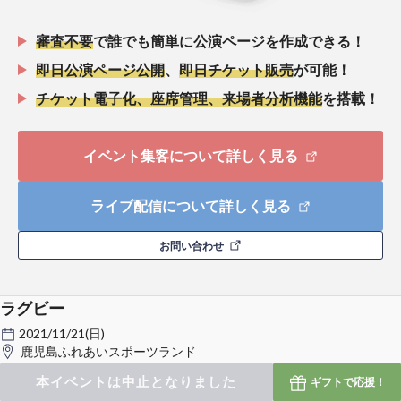
審査不要
で誰でも簡単に公演ページを作成できる！
即日公演ページ公開
、
即日チケット販売
が可能！
チケット電子化、座席管理、来場者分析機能
を搭載！
イベント集客について詳しく見る
ライブ配信について詳しく見る
お問い合わせ
ラグビー
2021/11/21(日)
鹿児島ふれあいスポーツランド
本イベントは中止となりました
ギフトで
応援！