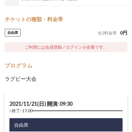
チケットの種類・料金帯
0
円
自由席
全
2
料金帯
ご利用には会員登録／ログインが必要です。
プログラム
ラグビー大会
2021/11/21(日) 開演: 09:30
終了: 17:00
自由席