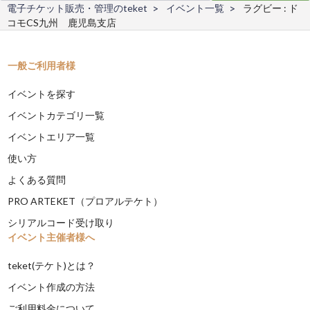
電子チケット販売・管理のteket
イベント一覧
ラグビー : ド
コモCS九州 鹿児島支店
一般ご利用者様
イベントを探す
イベントカテゴリ一覧
イベントエリア一覧
使い方
よくある質問
PRO ARTEKET（プロアルテケト）
シリアルコード受け取り
イベント主催者様へ
teket(テケト)とは？
イベント作成の方法
ご利用料金について