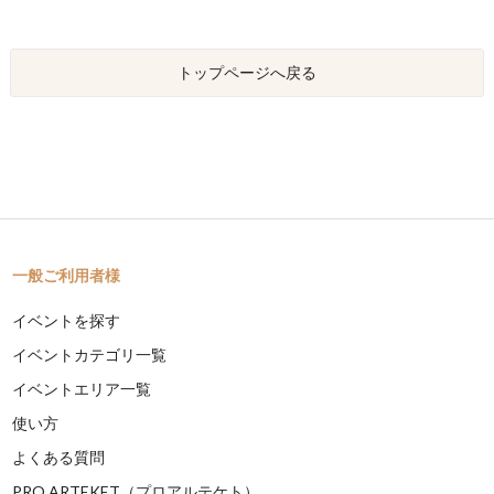
トップページへ戻る
一般ご利用者様
イベントを探す
イベントカテゴリ一覧
イベントエリア一覧
使い方
よくある質問
PRO ARTEKET（プロアルテケト）