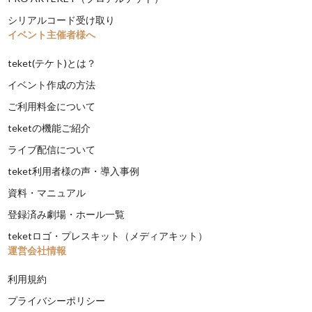
シリアルコード受け取り
イベント主催者様へ
teket(テケト)とは？
イベント作成の方法
ご利用料金について
teketの機能ご紹介
ライブ配信について
teket利用者様の声・導入事例
資料・マニュアル
登録済み劇場・ホール一覧
teketロゴ・プレスキット（メディアキット）
運営会社情報
利用規約
プライバシーポリシー