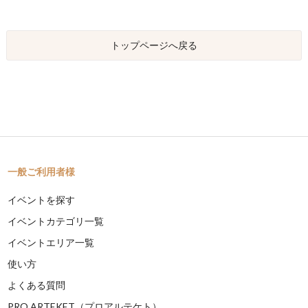
トップページへ戻る
一般ご利用者様
イベントを探す
イベントカテゴリ一覧
イベントエリア一覧
使い方
よくある質問
PRO ARTEKET（プロアルテケト）