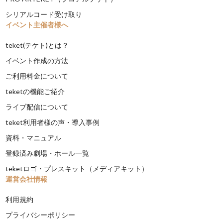
シリアルコード受け取り
イベント主催者様へ
teket(テケト)とは？
イベント作成の方法
ご利用料金について
teketの機能ご紹介
ライブ配信について
teket利用者様の声・導入事例
資料・マニュアル
登録済み劇場・ホール一覧
teketロゴ・プレスキット（メディアキット）
運営会社情報
利用規約
プライバシーポリシー