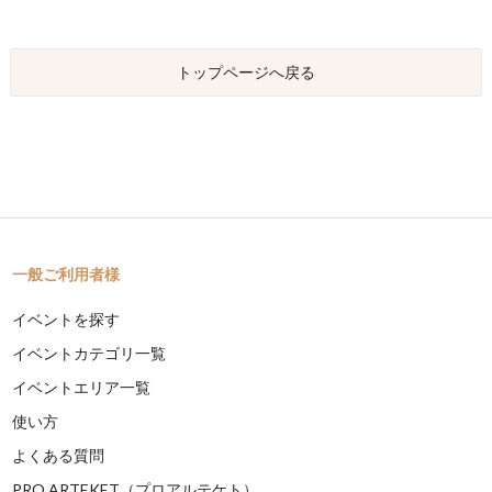
トップページへ戻る
一般ご利用者様
イベントを探す
イベントカテゴリ一覧
イベントエリア一覧
使い方
よくある質問
PRO ARTEKET（プロアルテケト）