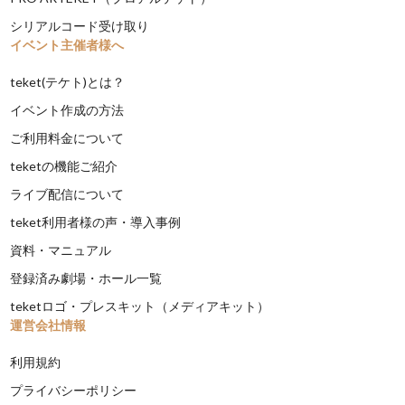
シリアルコード受け取り
イベント主催者様へ
teket(テケト)とは？
イベント作成の方法
ご利用料金について
teketの機能ご紹介
ライブ配信について
teket利用者様の声・導入事例
資料・マニュアル
登録済み劇場・ホール一覧
teketロゴ・プレスキット（メディアキット）
運営会社情報
利用規約
プライバシーポリシー