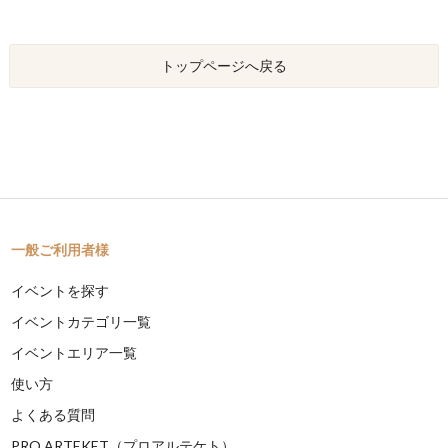
トップページへ戻る
一般ご利用者様
イベントを探す
イベントカテゴリ一覧
イベントエリア一覧
使い方
よくある質問
PRO ARTEKET（プロアルテケト）