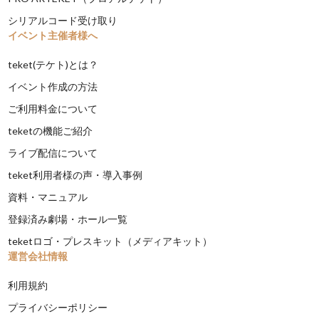
シリアルコード受け取り
イベント主催者様へ
teket(テケト)とは？
イベント作成の方法
ご利用料金について
teketの機能ご紹介
ライブ配信について
teket利用者様の声・導入事例
資料・マニュアル
登録済み劇場・ホール一覧
teketロゴ・プレスキット（メディアキット）
運営会社情報
利用規約
プライバシーポリシー