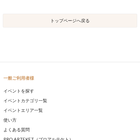
トップページへ戻る
一般ご利用者様
イベントを探す
イベントカテゴリ一覧
イベントエリア一覧
使い方
よくある質問
PRO ARTEKET（プロアルテケト）