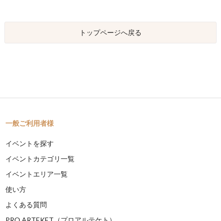
トップページへ戻る
一般ご利用者様
イベントを探す
イベントカテゴリ一覧
イベントエリア一覧
使い方
よくある質問
PRO ARTEKET（プロアルテケト）