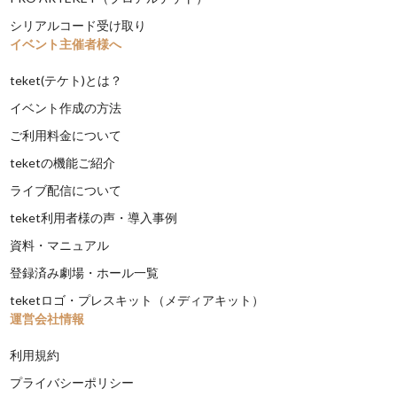
シリアルコード受け取り
イベント主催者様へ
teket(テケト)とは？
イベント作成の方法
ご利用料金について
teketの機能ご紹介
ライブ配信について
teket利用者様の声・導入事例
資料・マニュアル
登録済み劇場・ホール一覧
teketロゴ・プレスキット（メディアキット）
運営会社情報
利用規約
プライバシーポリシー