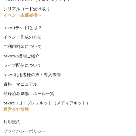
シリアルコード受け取り
イベント主催者様へ
teket(テケト)とは？
イベント作成の方法
ご利用料金について
teketの機能ご紹介
ライブ配信について
teket利用者様の声・導入事例
資料・マニュアル
登録済み劇場・ホール一覧
teketロゴ・プレスキット（メディアキット）
運営会社情報
利用規約
プライバシーポリシー