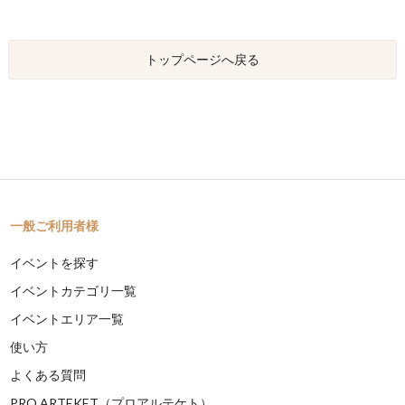
トップページへ戻る
一般ご利用者様
イベントを探す
イベントカテゴリ一覧
イベントエリア一覧
使い方
よくある質問
PRO ARTEKET（プロアルテケト）