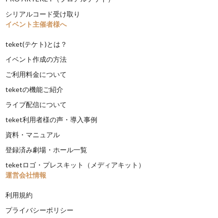
シリアルコード受け取り
イベント主催者様へ
teket(テケト)とは？
イベント作成の方法
ご利用料金について
teketの機能ご紹介
ライブ配信について
teket利用者様の声・導入事例
資料・マニュアル
登録済み劇場・ホール一覧
teketロゴ・プレスキット（メディアキット）
運営会社情報
利用規約
プライバシーポリシー