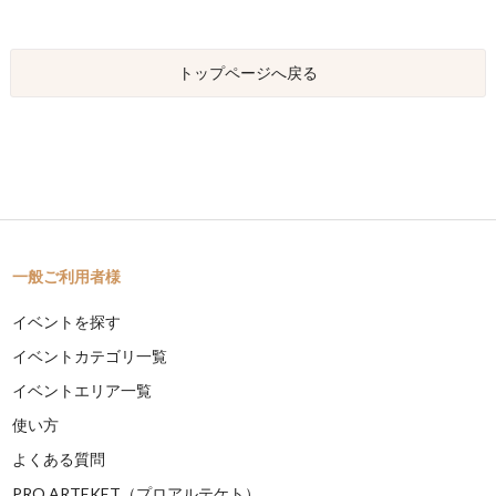
トップページへ戻る
一般ご利用者様
イベントを探す
イベントカテゴリ一覧
イベントエリア一覧
使い方
よくある質問
PRO ARTEKET（プロアルテケト）