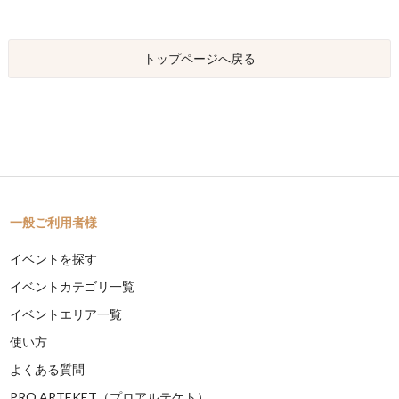
トップページへ戻る
一般ご利用者様
イベントを探す
イベントカテゴリ一覧
イベントエリア一覧
使い方
よくある質問
PRO ARTEKET（プロアルテケト）