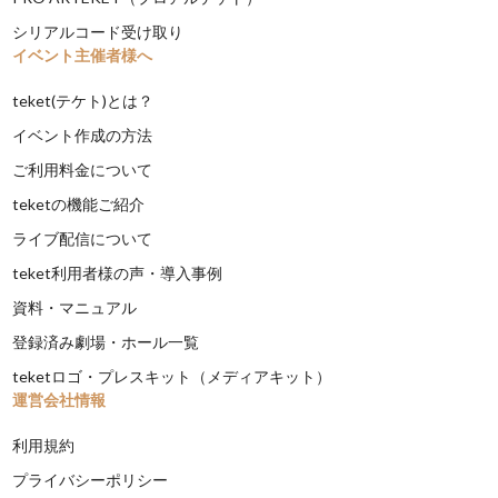
シリアルコード受け取り
イベント主催者様へ
teket(テケト)とは？
イベント作成の方法
ご利用料金について
teketの機能ご紹介
ライブ配信について
teket利用者様の声・導入事例
資料・マニュアル
登録済み劇場・ホール一覧
teketロゴ・プレスキット（メディアキット）
運営会社情報
利用規約
プライバシーポリシー