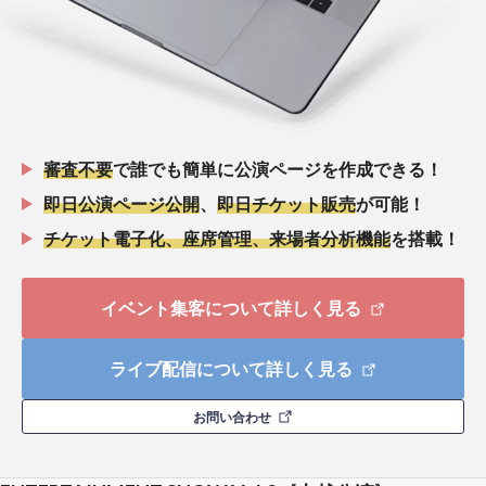
審査不要
で誰でも簡単に公演ページを作成できる！
即日公演ページ公開
、
即日チケット販売
が可能！
チケット電子化、座席管理、来場者分析機能
を搭載！
イベント集客について詳しく見る
ライブ配信について詳しく見る
お問い合わせ