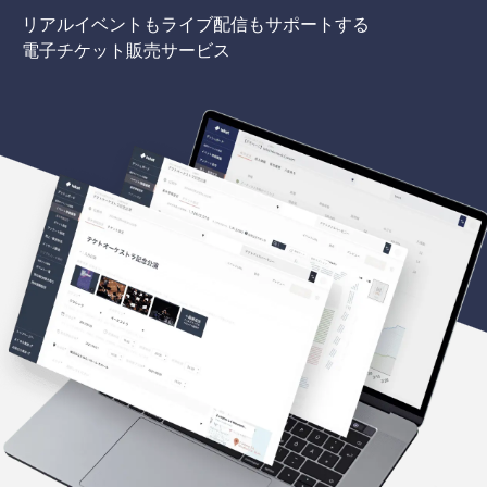
リアルイベントもライブ配信もサポートする
電子チケット販売サービス