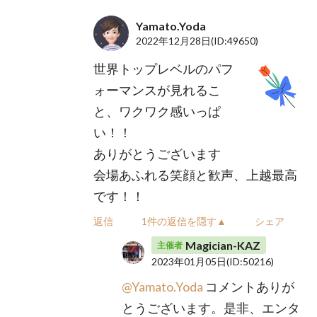
Yamato.Yoda
2022年12月28日
(ID:49650)
世界トップレベルのパフ
ォーマンスが見れるこ
と、ワクワク感いっぱ
い！！
ありがとうございます
会場あふれる笑顔と歓声、上越最高
です！！
返信
1件の返信を隠す▲
シェア
Magician-KAZ
主催者
2023年01月05日
(ID:50216)
@Yamato.Yoda
コメントありが
とうございます。是非、エンタ