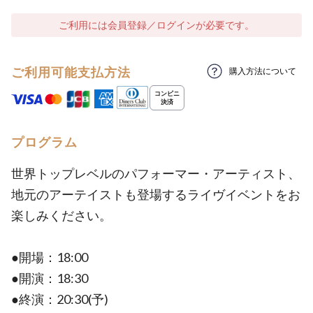
ご利用には会員登録／ログインが必要です。
ご利用可能支払方法
購入方法について
プログラム
世界トップレベルのパフォーマー・アーティスト、
地元のアーテイストも登場するライヴイベントをお
楽しみください。
●開場：18:00
●開演：18:30
●終演：20:30(予)