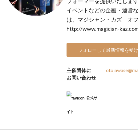
フォーマーを提供いたします
イベントなどの企画・運営な
は、マジシャン・カズ オ
http://www.magician-kaz.co
フォローして最新情報を受
主催団体に
otoiawase@ma
お問い合わせ
公式サ
イト