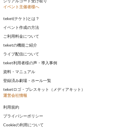
シリアルコード受け取り
イベント主催者様へ
teket(テケト)とは？
イベント作成の方法
ご利用料金について
teketの機能ご紹介
ライブ配信について
teket利用者様の声・導入事例
資料・マニュアル
登録済み劇場・ホール一覧
teketロゴ・プレスキット（メディアキット）
運営会社情報
利用規約
プライバシーポリシー
Cookieの利用について