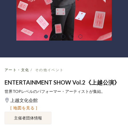
アート・文化
その他イベント
ENTERTAINMENT SHOW Vol.2《上越公演》
世界TOPレベルのパフォーマー・アーティストが集結。
上越文化会館
[ 地図を見る ]
主催者団体情報