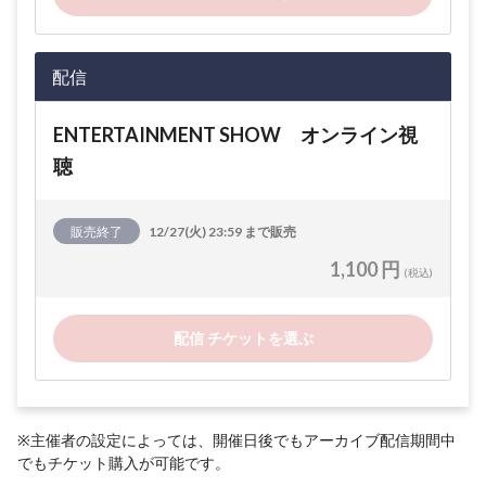
配信
ENTERTAINMENT SHOW オンライン視
聴
販売終了
12/27(火) 23:59 まで販売
1,100 円
(税込)
配信 チケットを選ぶ
※主催者の設定によっては、開催日後でもアーカイブ配信期間中
でもチケット購入が可能です。