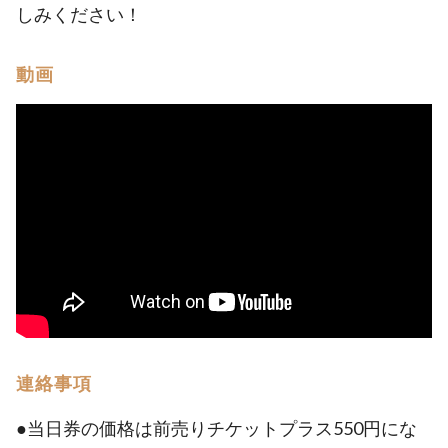
しみください！
動画
連絡事項
●当日券の価格は前売りチケットプラス550円にな