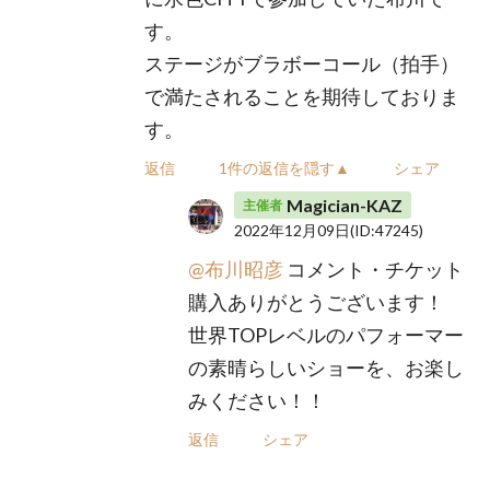
す。
ステージがブラボーコール（拍手）
で満たされることを期待しておりま
す。
返信
1件の返信を隠す▲
シェア
Magician-KAZ
主催者
2022年12月09日
(ID:47245)
@布川昭彦
コメント・チケット
購入ありがとうございます！
世界TOPレベルのパフォーマー
の素晴らしいショーを、お楽し
みください！！
返信
シェア