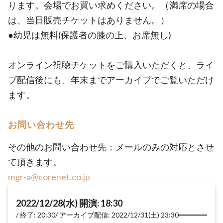
ります。会場でお買い求めください。（満席の場合
は、当日販売チケットはありません。）
●幼児は無料(保護者の膝の上、お席無し)
オンライン視聴チケットをご購入いただくと、ライ
ブ配信後にも、年末までアーカイブでご覧いただけ
ます。
お問い合わせ先
その他のお問い合わせ先：メールのみの対応とさせ
て頂きます。
mgr-a@corenet.co.jp
2022/12/28(水) 開演: 18:30
終了: 20:30
アーカイブ配信: 2022/12/31(土) 23:30