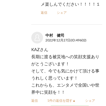
メ楽しんでください！！！！１
返信
シェア
中村 健司
2022年12月27日
(ID:49602)
KAZさん
長期に渡る被災地への笑顔支援あり
がとうございます！
そして、今でも気にかけて頂ける事
うれしく思っています！
これからも、エンタメで全国いや世
界中に笑顔を！！
返信
1件の返信を隠す▲
シェア