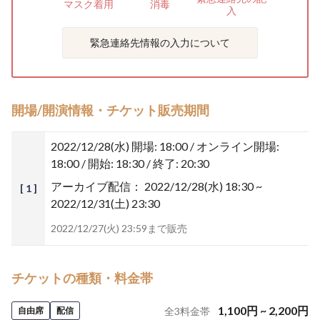
マスク着用
消毒
入
緊急連絡先情報の入力について
開場/開演情報・チケット販売期間
2022/12/28(水)
開場: 18:00 / オンライン開場:
18:00 / 開始: 18:30 / 終了: 20:30
アーカイブ配信：
2022/12/28(水) 18:30 ~
[ 1 ]
2022/12/31(土) 23:30
2022/12/27(火) 23:59まで販売
チケットの種類・料金帯
1,100
円
~
2,200
円
自由席
配信
全
3
料金帯