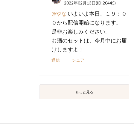
2022年02月13日
(ID:20445)
@やな
いよいよ本日、１９：０
０から配信開始になります。
是非お楽しみください。
お酒のセットは、今月中にお届
けしますよ！
返信
シェア
もっと見る