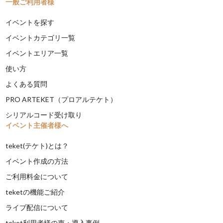
一般ご利用者様
イベントを探す
イベントカテゴリ一覧
イベントエリア一覧
使い方
よくある質問
PRO ARTEKET（プロアルテケト）
シリアルコード受け取り
イベント主催者様へ
teket(テケト)とは？
イベント作成の方法
ご利用料金について
teketの機能ご紹介
ライブ配信について
teket利用者様の声・導入事例