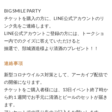
BIG SMILE PARTY
チケットを購入の方に、LINE公式アカウントのリ
ンク先をご連絡します。
LINE公式アカウントご登録の方には、トークショ
ー内でのクイズに答えていただけると
抽選で、頚城酒造様より清酒のプレゼント！！
連絡事項
新型コロナウイルス対策として、アーカイブ配信で
の開催になります。
チケットをご購入者様には、13日イベント終了時か
ら約１週間でお手元に清酒とビールのセットが届き
ます。