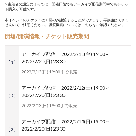
※主催者の設定によっては、開催日後でもアーカイブ配信期間中でもチケッ
ト購入が可能です。
本イベントのチケットは１回のみ譲渡することができます。再譲渡はできま
せんのでご注意ください。譲渡機能については
こちら
をご確認ください。
開場/開演情報・チケット販売期間
アーカイブ配信：
2022/2/11(金) 19:00 ~
2022/2/20(日) 23:30
[ 1 ]
2022/2/13(日) 19:00まで販売
アーカイブ配信：
2022/2/12(土) 19:00 ~
2022/2/20(日) 23:30
[ 2 ]
2022/2/13(日) 19:00まで販売
アーカイブ配信：
2022/2/13(日) 19:00 ~
2022/2/20(日) 23:30
[ 3 ]