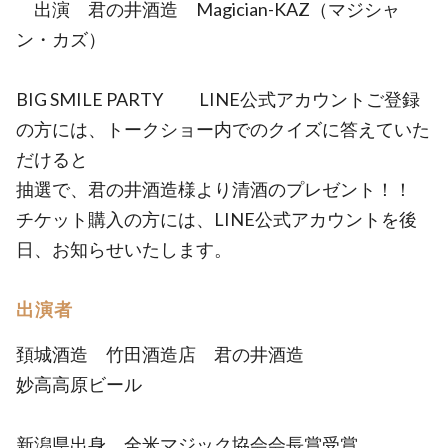
出演 君の井酒造 Magician-KAZ（マジシャ
ン・カズ）
BIG SMILE PARTY LINE公式アカウントご登録
の方には、トークショー内でのクイズに答えていた
だけると
抽選で、君の井酒造様より清酒のプレゼント！！
チケット購入の方には、LINE公式アカウントを後
日、お知らせいたします。
出演者
頚城酒造 竹田酒造店 君の井酒造
妙高高原ビール
新潟県出身 全米マジック協会会長賞受賞