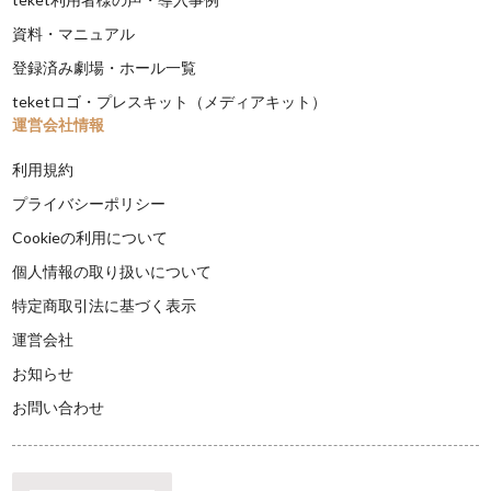
資料・マニュアル
登録済み劇場・ホール一覧
teketロゴ・プレスキット（メディアキット）
運営会社情報
利用規約
プライバシーポリシー
Cookieの利用について
個人情報の取り扱いについて
特定商取引法に基づく表示
運営会社
お知らせ
お問い合わせ