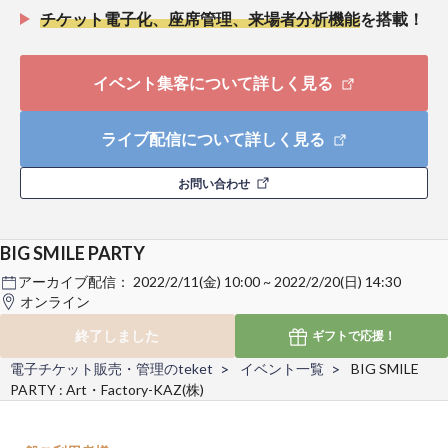
チケット電子化、座席管理、来場者分析機能
を搭載！
イベント集客について詳しく見る
ライブ配信について詳しく見る
お問い合わせ
BIG SMILE PARTY
アーカイブ配信：
2022/2/11(金) 10:00 ~ 2022/2/20(日) 14:30
オンライン
終了しました
ギフトで
応援！
電子チケット販売・管理のteket
イベント一覧
BIG SMILE
PARTY : Art・Factory-KAZ(株)