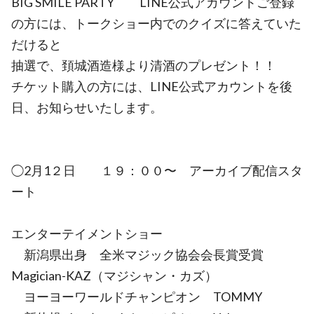
BIG SMILE PARTY LINE公式アカウントご登録
の方には、トークショー内でのクイズに答えていた
だけると
抽選で、頚城酒造様より清酒のプレゼント！！
チケット購入の方には、LINE公式アカウントを後
日、お知らせいたします。
◯2月1２日 １９：００〜 アーカイブ配信スタ
ート
エンターテイメントショー
新潟県出身 全米マジック協会会長賞受賞
Magician-KAZ（マジシャン・カズ）
ヨーヨーワールドチャンピオン TOMMY