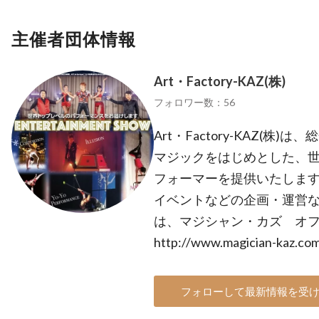
主催者団体情報
Art・Factory-KAZ(株)
フォロワー数：56
Art・Factory-KAZ(
マジックをはじめとした、世
フォーマーを提供いたします
イベントなどの企画・運営な
は、マジシャン・カズ オ
http://www.magician-kaz.co
フォローして最新情報を受