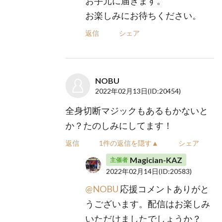
お手元に届きます。
お楽しみにお待ちください。
返信
シェア
NOBU
2022年02月13日
(ID:20454)
全身切断マジックもあるもかないと
か？たのしみにしてます！
返信
1件の返信を隠す▲
シェア
Magician-KAZ
主催者
2022年02月14日
(ID:20583)
@NOBU
応援コメントありがと
うございます。配信はお楽しみ
いただけましたでしょうか？