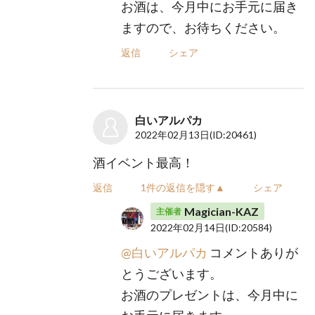
お酒は、今月中にお手元に届き
ますので、お待ちください。
返信
シェア
白いアルパカ
2022年02月13日
(ID:20461)
酒イベント最高！
返信
1件の返信を隠す▲
シェア
Magician-KAZ
主催者
2022年02月14日
(ID:20584)
@白いアルパカ
コメントありが
とうございます。
お酒のプレゼントは、今月中に