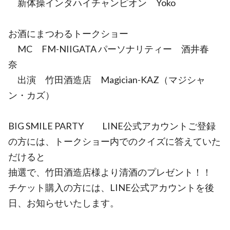
新体操インタハイチャンピオン Yoko
お酒にまつわるトークショー
MC FM-NIIGATA パーソナリティー 酒井春
奈
出演 竹田酒造店 Magician-KAZ（マジシャ
ン・カズ）
BIG SMILE PARTY LINE公式アカウントご登録
の方には、トークショー内でのクイズに答えていた
だけると
抽選で、竹田酒造店様より清酒のプレゼント！！
チケット購入の方には、LINE公式アカウントを後
日、お知らせいたします。