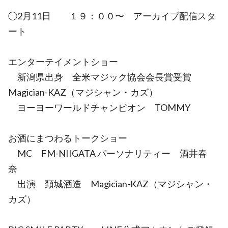
◯2月11日 １９：００〜 アーカイブ配信スタ
ート
エンターテイメントショー
新潟県出身 全米マジック協会会長賞受賞
Magician-KAZ（マジシャン・カズ）
ヨーヨーワールドチャンピオン TOMMY
お酒にまつわるトークショー
MC FM-NIIGATA パーソナリティー 酒井春
奈
出演 頚城酒造 Magician-KAZ（マジシャン・
カズ）