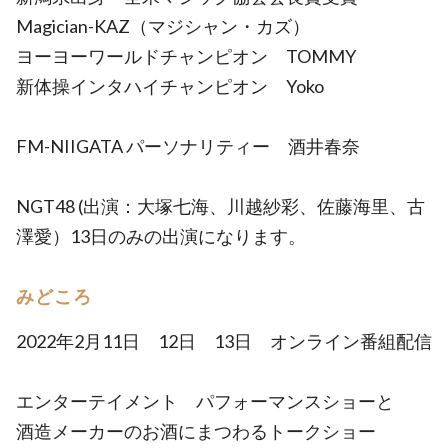
Magician-KAZ（マジシャン・カズ）
ヨーヨーワールドチャンピオン TOMMY
新体操インタハイチャンピオン Yoko
FM-NIIGATA パーソナリティー 酒井春奈
NGT48 (出演：大塚七海、川越紗彩、佐藤海里、古
澤愛）13日のみの出演になります。
みどころ
2022年2月11日 12日 13日 オンライン番組配信
エンターテイメント パフォーマンスショーと
酒造メーカーのお酒にまつわるトークショー