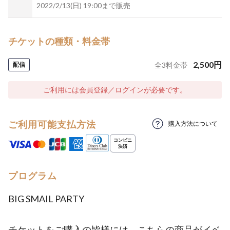
2022/2/13(日) 19:00まで販売
チケットの種類・料金帯
2,500
円
配信
全
3
料金帯
ご利用には会員登録／ログインが必要です。
ご利用可能支払方法
購入方法について
プログラム
BIG SMAIL PARTY
チケットをご購入の皆様には こちらの商品がイベ