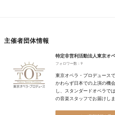
主催者団体情報
特定非営利活動法人東京オ
フォロワー数：9
東京オペラ・プロデュース
かわらず日本での上演の機
し、スタンダードオペラで
の音楽スタッフでお届けし