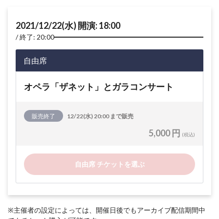
2021/12/22(水) 開演: 18:00
終了: 20:00
自由席
オペラ「ザネット」とガラコンサート
販売終了
12/22(水) 20:00 まで販売
5,000 円
(税込)
自由席 チケットを選ぶ
※主催者の設定によっては、開催日後でもアーカイブ配信期間中