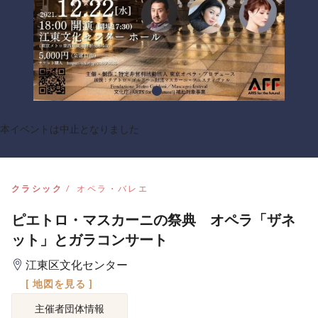
本イベントは中止となりました
クラシック
オペラ・バレエ
ピエトロ・マスカーニの祭典 オペラ「ザネ
ット」とガラコンサート
江東区文化センター
[ 地図を見る ]
主催者団体情報