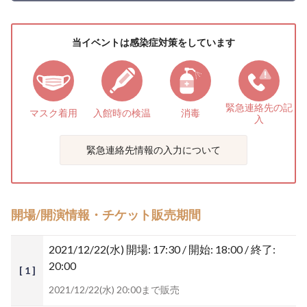
当イベントは感染症対策をしています
緊急連絡先の
記
マスク着用
入館時の検温
消毒
入
緊急連絡先情報の入力について
開場/開演情報・チケット販売期間
2021/12/22(水)
開場: 17:30 / 開始: 18:00 / 終了:
20:00
[ 1 ]
2021/12/22(水) 20:00まで販売