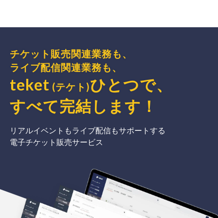
チケット販売関連業務も、
ライブ配信関連業務も、
teket
ひとつで、
(テケト)
すべて完結
します
！
リアルイベントもライブ配信もサポートする
電子チケット販売サービス