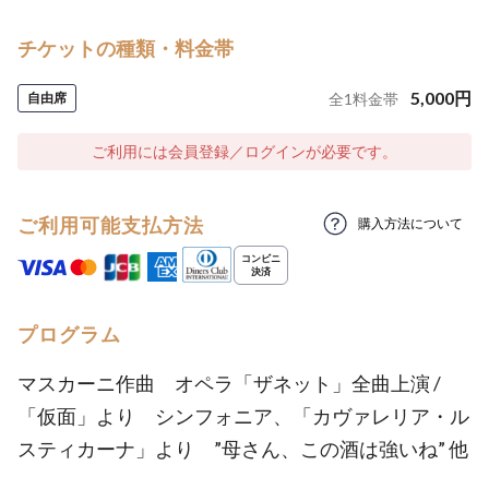
チケットの種類・料金帯
5,000
円
自由席
全
1
料金帯
ご利用には会員登録／ログインが必要です。
ご利用可能支払方法
購入方法について
プログラム
マスカーニ作曲 オペラ「ザネット」全曲上演 /
「仮面」より シンフォニア、「カヴァレリア・ル
スティカーナ」より ”母さん、この酒は強いね” 他