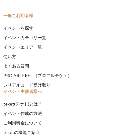
一般ご利用者様
イベントを探す
イベントカテゴリ一覧
イベントエリア一覧
使い方
よくある質問
PRO ARTEKET（プロアルテケト）
シリアルコード受け取り
イベント主催者様へ
teket(テケト)とは？
イベント作成の方法
ご利用料金について
teketの機能ご紹介