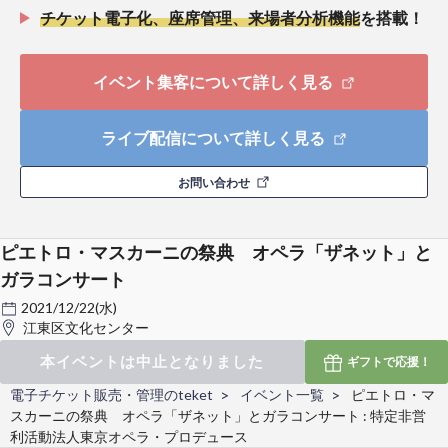
チケット電子化、座席管理、来場者分析機能
を搭載！
イベント集客について詳しく見る
ライブ配信について詳しく見る
お問い合わせ
ピエトロ・マスカーニの祭典 オペラ「ザネット」と
ガラコンサート
2021/12/22(水)
江東区文化センター
本イベントは中止となりました
ギフトで
応援！
電子チケット販売・管理のteket
イベント一覧
ピエトロ・マ
スカーニの祭典 オペラ「ザネット」とガラコンサート : 特定非営
利活動法人東京オペラ・プロデュース