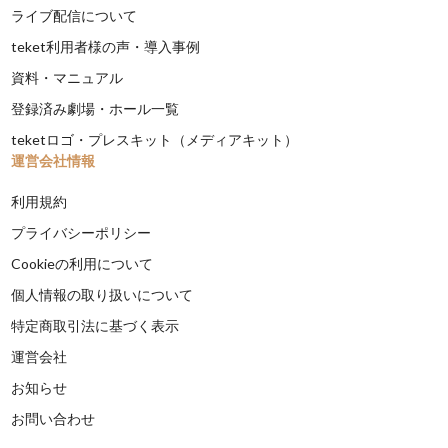
ライブ配信について
teket利用者様の声・導入事例
資料・マニュアル
登録済み劇場・ホール一覧
teketロゴ・プレスキット（メディアキット）
運営会社情報
利用規約
プライバシーポリシー
Cookieの利用について
個人情報の取り扱いについて
特定商取引法に基づく表示
運営会社
お知らせ
お問い合わせ