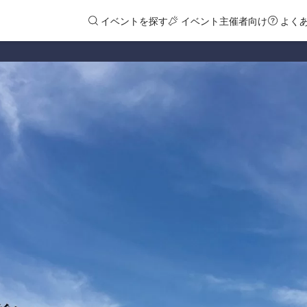
イベントを探す
イベント主催者向け
よく