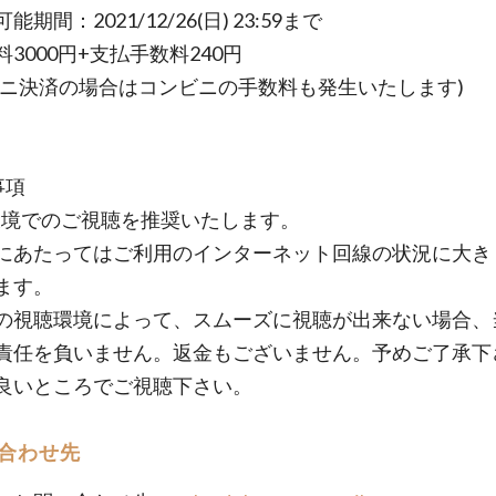
能期間：2021/12/26(日) 23:59まで
3000円+支払手数料240円
ビニ決済の場合はコンビニの手数料も発生いたします)
事項
Fi環境でのご視聴を推奨いたします。
にあたってはご利用のインターネット回線の状況に大き
ます。
の視聴環境によって、スムーズに視聴が出来ない場合、
責任を負いません。返金もございません。予めご了承下
良いところでご視聴下さい。
合わせ先