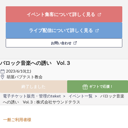
イベント集客について詳しく見る
ライブ配信について詳しく見る
お問い合わせ
バロック音楽への誘い Vol.３
2023/6/10(土)
胡屋バプテスト教会
終了しました
ギフトで
応援！
電子チケット販売・管理のteket
イベント一覧
バロック音楽
への誘い Vol.３ : 株式会社サウンドテラス
一般ご利用者様