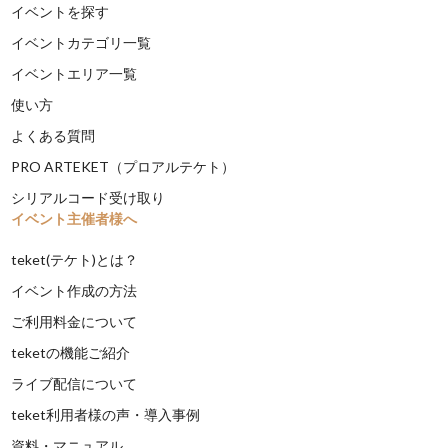
イベントを探す
イベントカテゴリ一覧
イベントエリア一覧
使い方
よくある質問
PRO ARTEKET（プロアルテケト）
シリアルコード受け取り
イベント主催者様へ
teket(テケト)とは？
イベント作成の方法
ご利用料金について
teketの機能ご紹介
ライブ配信について
teket利用者様の声・導入事例
資料・マニュアル