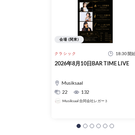
会場 (関東)
18:30 開
クラシック
2026年8月10日BAR TIME LIVE
Musiksaal
22
132
Musiksaal 合同会社レガート