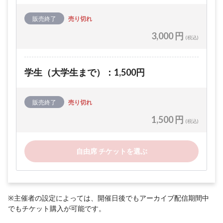
販売終了
売り切れ
3,000 円
(税込)
学生（大学生まで）：1,500円
販売終了
売り切れ
1,500 円
(税込)
自由席 チケットを選ぶ
※主催者の設定によっては、開催日後でもアーカイブ配信期間中
でもチケット購入が可能です。