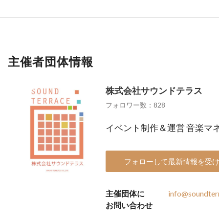
主催者団体情報
株式会社サウンドテラス
フォロワー数：828
イベント制作＆運営 音楽マネ
フォローして最新情報を受
主催団体に
info@soundterr
お問い合わせ