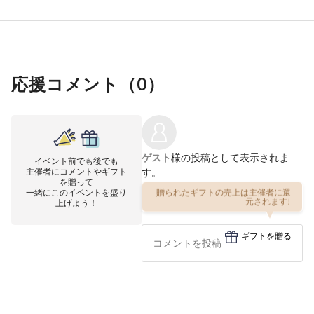
応援コメント（
0
）
ゲスト
様の投稿として表示されま
イベント前でも後でも
主催者にコメントやギフト
す。
を贈って
一緒にこのイベントを盛り
贈られたギフトの売上は主催者に還
上げよう！
元されます!
ギフトを贈る