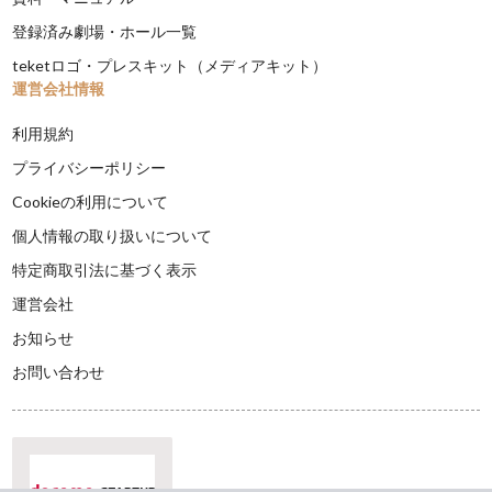
登録済み劇場・ホール一覧
teketロゴ・プレスキット（メディアキット）
運営会社情報
利用規約
プライバシーポリシー
Cookieの利用について
個人情報の取り扱いについて
特定商取引法に基づく表示
運営会社
お知らせ
お問い合わせ