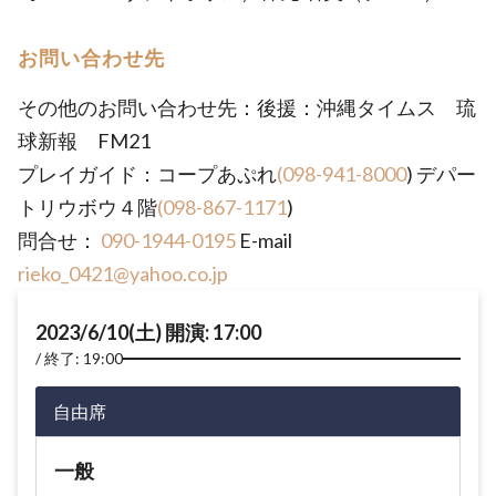
お問い合わせ先
その他のお問い合わせ先：後援：沖縄タイムス 琉
球新報 FM21
プレイガイド：コープあぷれ
(098-941-8000
) デパー
トリウボウ４階
(098-867-1171
)
問合せ：
090-1944-0195
E-mail
rieko_0421@yahoo.co.jp
2023/6/10(土) 開演: 17:00
終了: 19:00
自由席
一般