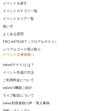
イベントを探す
イベントカテゴリ一覧
イベントエリア一覧
使い方
よくある質問
PRO ARTEKET（プロアルテケト）
シリアルコード受け取り
イベント主催者様へ
teket(テケト)とは？
イベント作成の方法
ご利用料金について
teketの機能ご紹介
ライブ配信について
teket利用者様の声・導入事例
資料・マニュアル