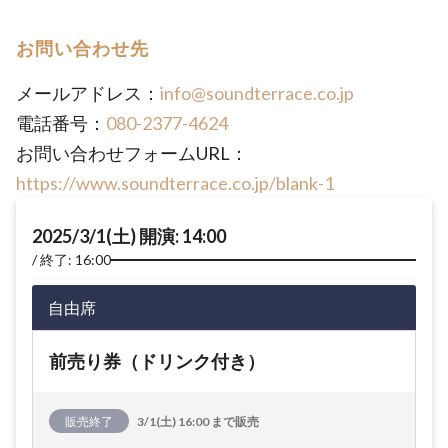
お問い合わせ先
メールアドレス：
info@soundterrace.co.jp
電話番号：
080-2377-4624
お問い合わせフォームURL：
https://www.soundterrace.co.jp/blank-1
2025/3/1(土) 開演: 14:00
終了: 16:00
自由席
前売り券（ドリンク付き）
販売終了
3/1(土) 16:00 まで販売