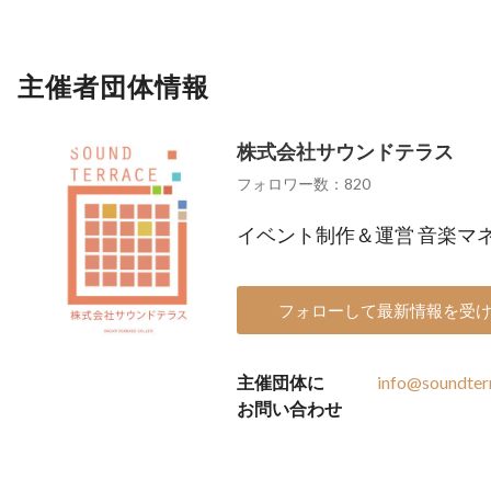
主催者団体情報
株式会社サウンドテラス
フォロワー数：820
イベント制作＆運営 音楽マネ
フォローして最新情報を受
主催団体に
info@soundterr
お問い合わせ