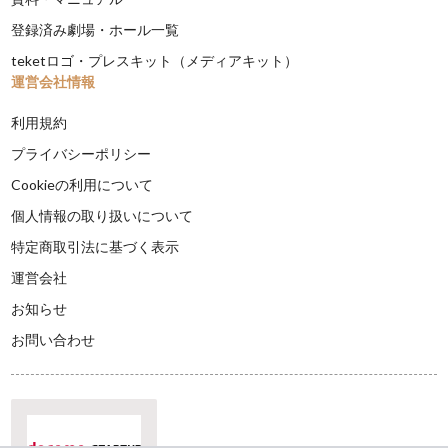
登録済み劇場・ホール一覧
teketロゴ・プレスキット（メディアキット）
運営会社情報
利用規約
プライバシーポリシー
Cookieの利用について
個人情報の取り扱いについて
特定商取引法に基づく表示
運営会社
お知らせ
お問い合わせ