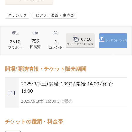
クラシック
ピアノ・楽器・室内楽
0
/ 10
759
2510
1
シェアでイベント応
ブラボーでイベント応援
回閲覧
ブラボー
コメント
援
開場/開演情報・チケット販売期間
2025/3/1(土)
開場: 13:30 / 開始: 14:00 / 終了:
16:00
[ 1 ]
2025/3/1(土) 16:00まで販売
チケットの種類・料金帯