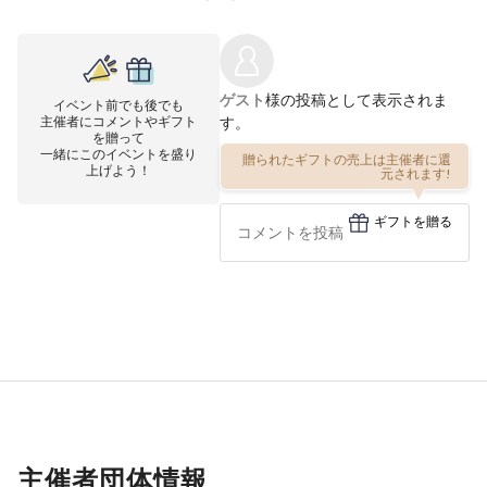
ゲスト
様の投稿として表示されま
イベント前でも後でも
主催者にコメントやギフト
す。
を贈って
一緒にこのイベントを盛り
贈られたギフトの売上は主催者に還
上げよう！
元されます!
ギフトを贈る
主催者団体情報