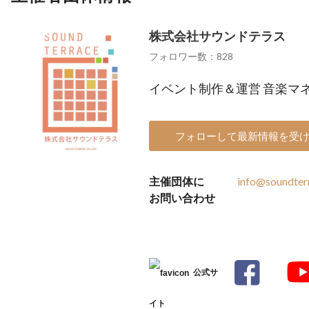
株式会社サウンドテラス
フォロワー数：828
イベント制作＆運営 音楽マネ
フォローして最新情報を受
主催団体に
info@soundterr
お問い合わせ
公式サ
イト