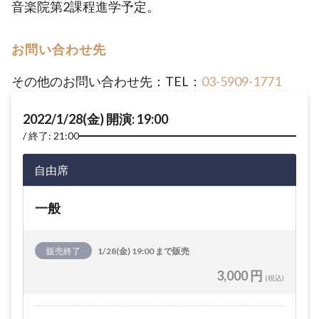
音楽院第2課程進学予定。
お問い合わせ先
その他のお問い合わせ先：TEL：
03-5909-1771
2022/1/28(金) 開演: 19:00
終了: 21:00
自由席
一般
販売終了
1/28(金) 19:00 まで販売
3,000 円
(税込)