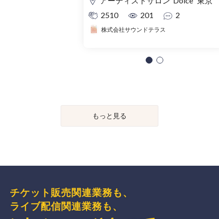
アーティストサロン“Dolce” 東京
2510
201
2
株式会社サウンドテラス
もっと見る
チケット販売関連業務も、
ライブ配信関連業務も、