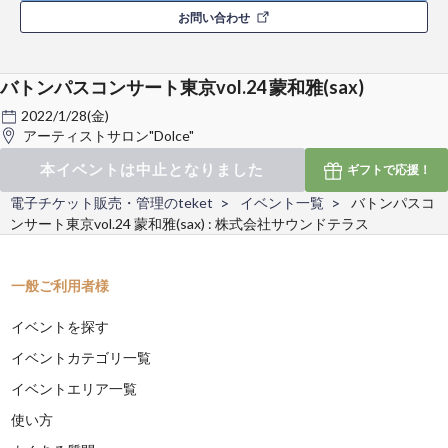
お問い合わせ
バトンパスコンサート東京vol.24 蒙和雅(sax)
2022/1/28(金)
アーティストサロン"Dolce"
本イベントは中止となりました
ギフトで
応援！
電子チケット販売・管理のteket
イベント一覧
バトンパスコ
ンサート東京vol.24 蒙和雅(sax) : 株式会社サウンドテラス
一般ご利用者様
イベントを探す
イベントカテゴリ一覧
イベントエリア一覧
使い方