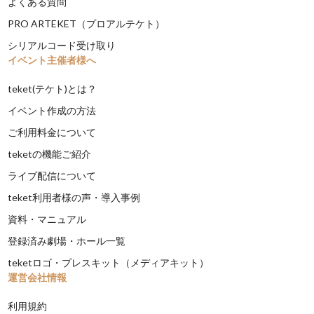
よくある質問
PRO ARTEKET（プロアルテケト）
シリアルコード受け取り
イベント主催者様へ
teket(テケト)とは？
イベント作成の方法
ご利用料金について
teketの機能ご紹介
ライブ配信について
teket利用者様の声・導入事例
資料・マニュアル
登録済み劇場・ホール一覧
teketロゴ・プレスキット（メディアキット）
運営会社情報
利用規約