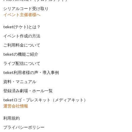
シリアルコード受け取り
イベント主催者様へ
teket(テケト)とは？
イベント作成の方法
ご利用料金について
teketの機能ご紹介
ライブ配信について
teket利用者様の声・導入事例
資料・マニュアル
登録済み劇場・ホール一覧
teketロゴ・プレスキット（メディアキット）
運営会社情報
利用規約
プライバシーポリシー