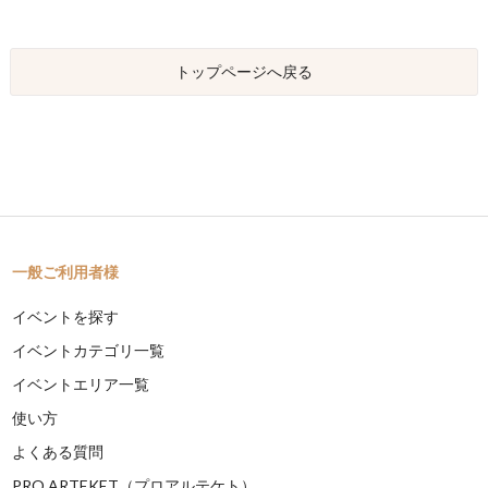
トップページへ戻る
一般ご利用者様
イベントを探す
イベントカテゴリ一覧
イベントエリア一覧
使い方
よくある質問
PRO ARTEKET（プロアルテケト）