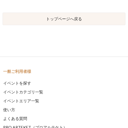
トップページへ戻る
一般ご利用者様
イベントを探す
イベントカテゴリ一覧
イベントエリア一覧
使い方
よくある質問
PRO ARTEKET（プロアルテケト）