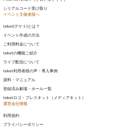
シリアルコード受け取り
イベント主催者様へ
teket(テケト)とは？
イベント作成の方法
ご利用料金について
teketの機能ご紹介
ライブ配信について
teket利用者様の声・導入事例
資料・マニュアル
登録済み劇場・ホール一覧
teketロゴ・プレスキット（メディアキット）
運営会社情報
利用規約
プライバシーポリシー