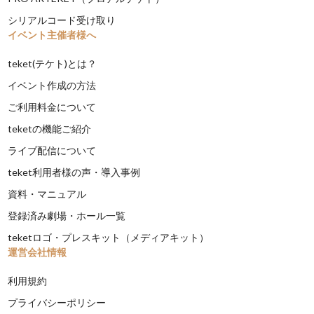
シリアルコード受け取り
イベント主催者様へ
teket(テケト)とは？
イベント作成の方法
ご利用料金について
teketの機能ご紹介
ライブ配信について
teket利用者様の声・導入事例
資料・マニュアル
登録済み劇場・ホール一覧
teketロゴ・プレスキット（メディアキット）
運営会社情報
利用規約
プライバシーポリシー