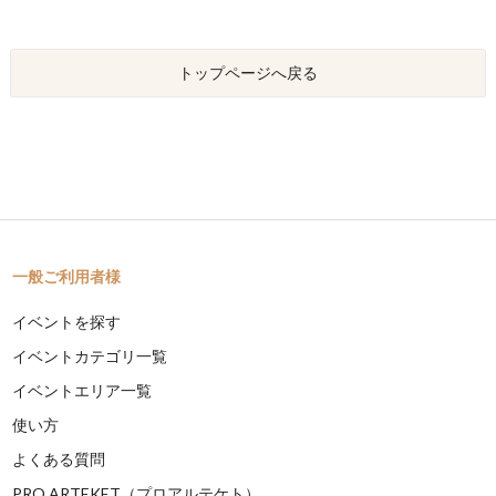
トップページへ戻る
一般ご利用者様
イベントを探す
イベントカテゴリ一覧
イベントエリア一覧
使い方
よくある質問
PRO ARTEKET（プロアルテケト）